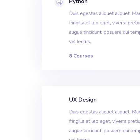
Python
Duis egestas aliquet aliquet. Ma
fringilla et leo eget, viverra pre
augue tincidunt, posuere dui tem
vel lectus.
8 Courses
UX Design
Duis egestas aliquet aliquet. Ma
fringilla et leo eget, viverra pre
augue tincidunt, posuere dui tem