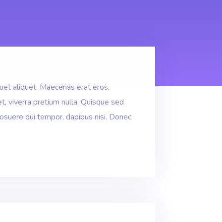
uet aliquet. Maecenas erat eros,
get, viverra pretium nulla. Quisque sed
posuere dui tempor, dapibus nisi. Donec