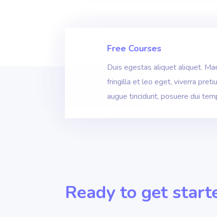
Free Courses
Duis egestas aliquet aliquet. Ma
fringilla et leo eget, viverra pre
augue tincidunt, posuere dui tem
Ready to get start