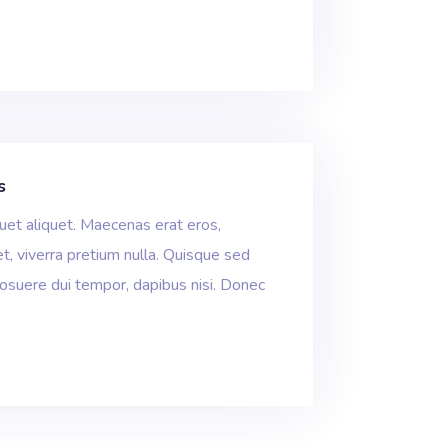
s
uet aliquet. Maecenas erat eros,
get, viverra pretium nulla. Quisque sed
posuere dui tempor, dapibus nisi. Donec