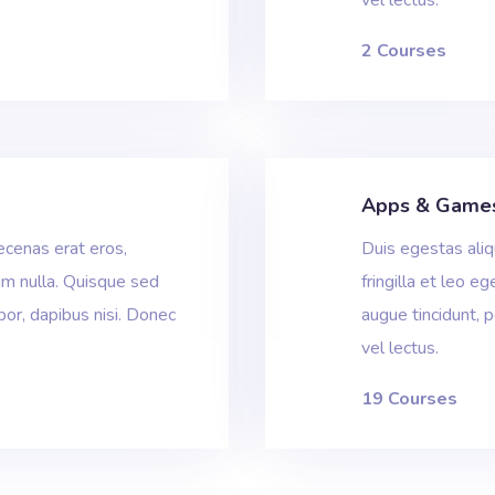
vel lectus.
2 Courses
Apps & Game
ecenas erat eros,
Duis egestas aliq
tium nulla. Quisque sed
fringilla et leo e
por, dapibus nisi. Donec
augue tincidunt, 
vel lectus.
19 Courses