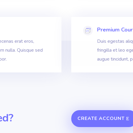
Premium Cour
ecenas erat eros,
Duis egestas aliq
tium nulla. Quisque sed
fringilla et leo e
por.
augue tincidunt, 
ed?
CREATE ACCOUNT