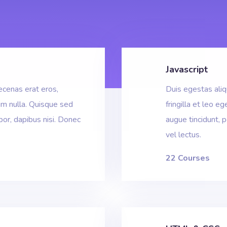
Javascript
ecenas erat eros,
Duis egestas aliq
tium nulla. Quisque sed
fringilla et leo e
por, dapibus nisi. Donec
augue tincidunt, 
vel lectus.
22 Courses