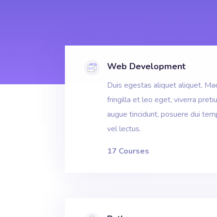
Web Development
Duis egestas aliquet aliquet. Ma
fringilla et leo eget, viverra pre
augue tincidunt, posuere dui tem
vel lectus.
17 Courses